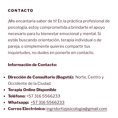
CONTACTO
¡Me encantaría saber de ti! En la práctica profesional de
psicología, estoy comprometida a brindarte el apoyo
necesario para tu bienestar emocional y mental. Si
estás buscando orientación, terapia individual o de
pareja, o simplemente quieres compartir tus
inquietudes, no dudes en ponerte en contacto.
Información de Contacto:
Dirección de Consultorio (Bogotá):
Norte, Centro y
Occidente de la Ciudad.
Terapia Online Disponible
Teléfono:
+57 316 5566233
Whatsapp:
+57 316 5566233
Correo Electrónico:
ingridortizpsicologia@gmail.com