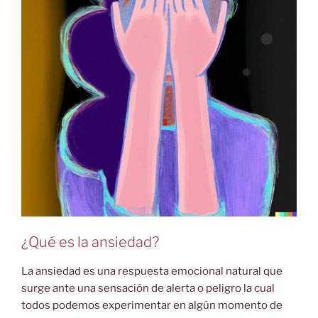
¿Qué es la ansiedad?
La ansiedad es una respuesta emocional natural que
surge ante una sensación de alerta o peligro la cual
todos podemos experimentar en algún momento de