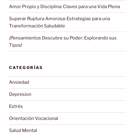
Amor Propio y Disciplina: Claves para una Vida Plena
Superar Ruptura Amorosa: Estrategias para una
Transformación Saludable
¡Pensamientos Descubre su Poder: Explorando sus
Tipos!
CATEGORÍAS
Ansiedad
Depresion
Estrés
Orientación Vocacional
Salud Mental