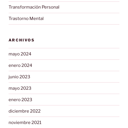
Transformación Personal
Trastorno Mental
ARCHIVOS
mayo 2024
enero 2024
junio 2023
mayo 2023
enero 2023
diciembre 2022
noviembre 2021